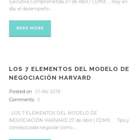
Ejecutiva Comprometida 27 de Abril / CDMX . . Hoy en
día, el desempeño...
READ MORE
LOS 7 ELEMENTOS DEL MODELO DE
NEGOCIACIÓN HARVARD
Posted on
01 Abr 2018
Comments
0
. LOS 7 ELEMENTOS DEL MODELO DE
NEGOCIACIÓN HARVARD 27 de Abril | CDMX . . Tips y
consejos para negociar como...