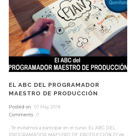
EL ABC DEL PROGRAMADOR
MAESTRO DE PRODUCCIÓN
Posted on
01 May 2018
Comments
0
. Te invitamos a participar en el curso: EL ABC DEL
PROGRAMADOR MAESTRO DE PRODUCCIÓN 22 de