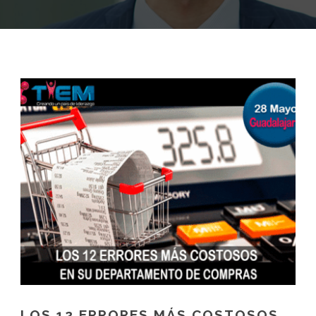
LOS 12 ERRORES MÁS COSTOSOS