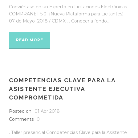
Conviértase en un Experto en Licitaciones Electrónicas
COMPRANET 5.0 (Nueva Plataforma para Licitantes)
07 de Mayo 2018 / CDMX . . Conocer a fondo...
READ MORE
COMPETENCIAS CLAVE PARA LA
ASISTENTE EJECUTIVA
COMPROMETIDA
Posted on
01 Abr 2018
Comments
0
. Taller presencial Competencias Clave para la Asistente