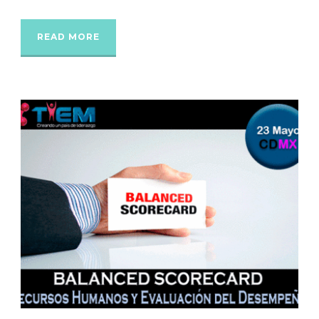
READ MORE