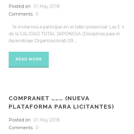
Posted on
01 May 2018
Comments
0
. Te invitamos a participar en el taller presencial: Las 5´s
de la CALIDAD TOTAL JAPONESA (Disciplinas para el
Aprendizaje Organizacional) 09...
READ MORE
COMPRANET ……… (NUEVA
PLATAFORMA PARA LICITANTES)
Posted on
01 May 2018
Comments
0