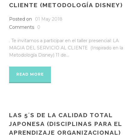
CLIENTE (METODOLOGÍA DISNEY)
Posted on
01 May 2018
Comments
0
. Te invitamos a participar en el taller presencial: LA
MAGIA DEL SERVICIO AL CLIENTE (Inspirado en la
Metodología Disney) 11 de...
READ MORE
LAS 5´S DE LA CALIDAD TOTAL
JAPONESA (DISCIPLINAS PARA EL
APRENDIZAJE ORGANIZACIONAL)