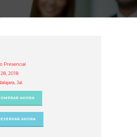
o Presencial
28, 2018
lajara, Jal.
COMPRAR AHORA
RESERVAR AHORA