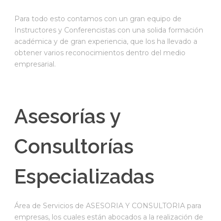
Para todo esto contamos con un gran equipo de
Instructores y Conferencistas con una solida formación
académica y de gran experiencia, que los ha llevado a
obtener varios reconocimientos dentro del medio
empresarial.
Asesorías y
Consultorías
Especializadas
Área de Servicios de ASESORIA Y CONSULTORIA para
empresas, los cuales están abocados a la realización de