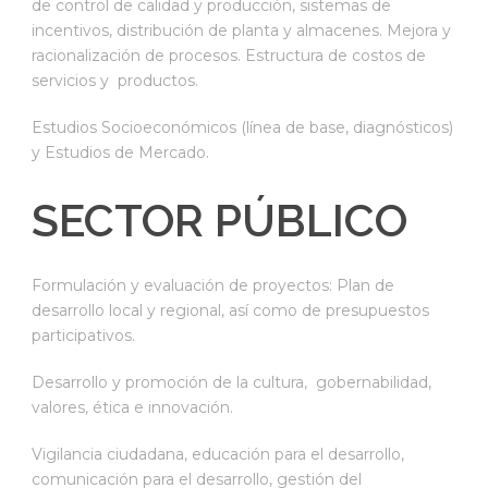
de control de calidad y producción, sistemas de
incentivos, distribución de planta y almacenes. Mejora y
racionalización de procesos. Estructura de costos de
servicios y productos.
Estudios Socioeconómicos (línea de base, diagnósticos)
y Estudios de Mercado.
SECTOR PÚBLICO
Formulación y evaluación de proyectos: Plan de
desarrollo local y regional, así como de presupuestos
participativos.
Desarrollo y promoción de la cultura, gobernabilidad,
valores, ética e innovación.
Vigilancia ciudadana, educación para el desarrollo,
comunicación para el desarrollo, gestión del