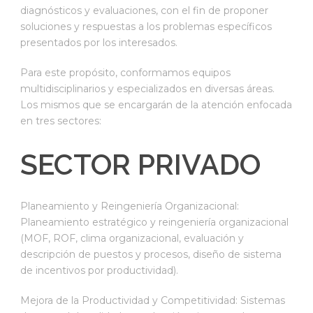
diagnósticos y evaluaciones, con el fin de proponer
soluciones y respuestas a los problemas específicos
presentados por los interesados.
Para este propósito, conformamos equipos
multidisciplinarios y especializados en diversas áreas.
Los mismos que se encargarán de la atención enfocada
en tres sectores:
SECTOR PRIVADO
Planeamiento y Reingeniería Organizacional:
Planeamiento estratégico y reingeniería organizacional
(MOF, ROF, clima organizacional, evaluación y
descripción de puestos y procesos, diseño de sistema
de incentivos por productividad).
Mejora de la Productividad y Competitividad: Sistemas