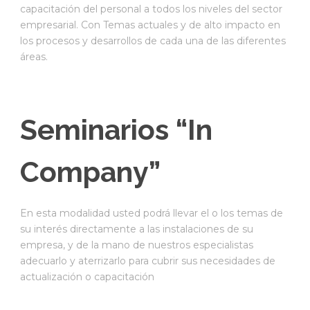
capacitación del personal a todos los niveles del sector
empresarial. Con Temas actuales y de alto impacto en
los procesos y desarrollos de cada una de las diferentes
áreas.
Seminarios “In
Company”
En esta modalidad usted podrá llevar el o los temas de
su interés directamente a las instalaciones de su
empresa, y de la mano de nuestros especialistas
adecuarlo y aterrizarlo para cubrir sus necesidades de
actualización o capacitación