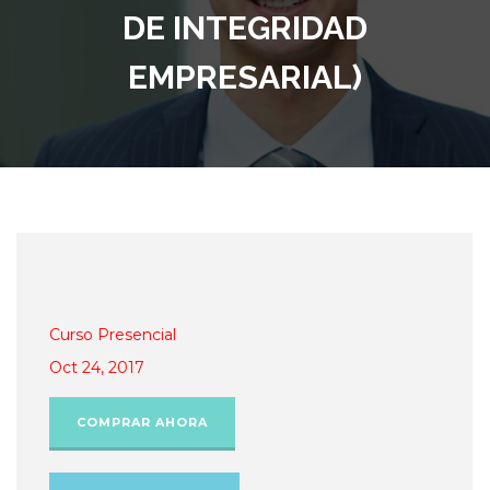
DE INTEGRIDAD
EMPRESARIAL)
Curso Presencial
Oct 24, 2017
COMPRAR AHORA