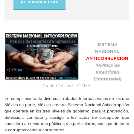
RESERVAR AHORA
SISTEMA
NACIONAL
ANTICORRUPCIÓN
(Política de
Integridad
Empresarial)
24 de Octubre | CDMX
En cumplimiento de diversos Tratados Internacionales de los que
México es parte, México crea un Sistema Nacional Anticorrupción
que operara en los tres niveles de gobierno, para la prevención,
detección, combate y castigo a los actos de corrupción que
considera a servidores públicos y a particulares, castigando tanto
a corruptos como a corruptores.