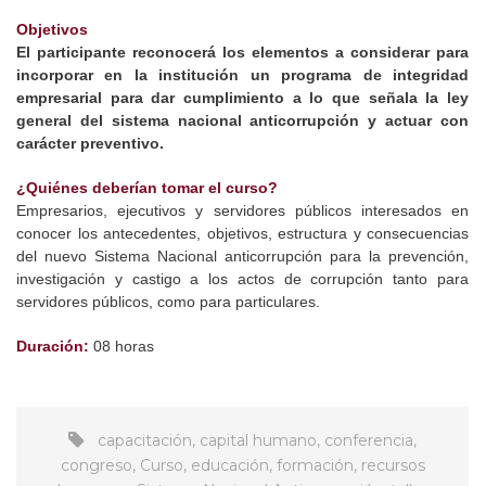
Objetivos
El participante reconocerá los elementos a considerar para
incorporar en la institución un programa de integridad
empresarial para dar cumplimiento a lo que señala la ley
general del sistema nacional anticorrupción y actuar con
carácter preventivo.
¿Quiénes deberían tomar el curso?
Empresarios, ejecutivos y servidores públicos interesados en
conocer los antecedentes, objetivos, estructura y consecuencias
del nuevo Sistema Nacional anticorrupción para la prevención,
investigación y castigo a los actos de corrupción tanto para
servidores públicos, como para particulares.
Duración:
08 horas
capacitación
,
capital humano
,
conferencia
,
congreso
,
Curso
,
educación
,
formación
,
recursos