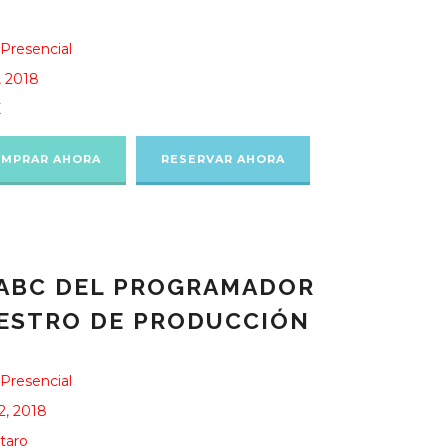
Presencial
, 2018
X
MPRAR AHORA
RESERVAR AHORA
 ABC DEL PROGRAMADOR
ESTRO DE PRODUCCIÓN
Presencial
2, 2018
taro