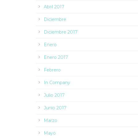
Abril 2017
Diciembre
Diciembre 2017
Enero
Enero 2017
Febrero
In Company
Julio 2017
Junio 2017
Marzo
Mayo