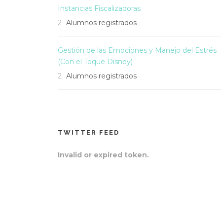
Instancias Fiscalizadoras
2
Alumnos registrados
Gestión de las Emociones y Manejo del Estrés
(Con el Toque Disney)
2
Alumnos registrados
TWITTER FEED
Invalid or expired token.