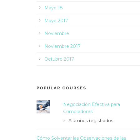
Mayo 18
Mayo 2017
Noviembre
Noviembre 2017
Octubre 2017
POPULAR COURSES
Negociación Efectiva para
Compradores
2
Alumnos registrados
Cómo Solventar las Observaciones de las