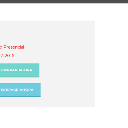
o Presencial
12, 2016
COMPRAR AHORA
RESERVAR AHORA