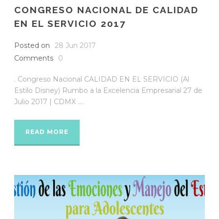
CONGRESO NACIONAL DE CALIDAD
EN EL SERVICIO 2017
Posted on
28 Jun 2017
Comments
0
. Congreso Nacional CALIDAD EN EL SERVICIO (Al
Estilo Disney) Rumbo a la Excelencia Empresarial 27 de
Julio 2017 | CDMX ....
READ MORE