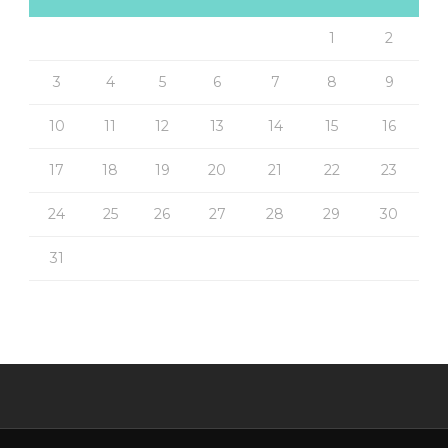
1
2
3
4
5
6
7
8
9
10
11
12
13
14
15
16
17
18
19
20
21
22
23
24
25
26
27
28
29
30
31