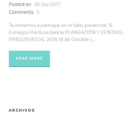
Posted on
28 Sep 2017
Comments
0
Te invitamos a participar en el taller presencial: 16
Consejos Prácticos para la PLANEACIÓN Y CONTROL
PRESUPUESTAL 2018 18 de Octubre |...
READ MORE
ARCHIVOS