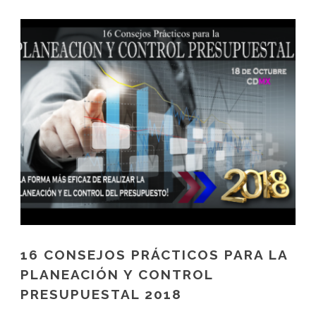
16 CONSEJOS PRÁCTICOS PARA LA
PLANEACIÓN Y CONTROL
PRESUPUESTAL 2018