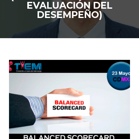
EVALUACIÓN DEL
DESEMPEÑO)