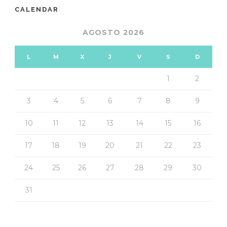
CALENDAR
AGOSTO 2026
L
M
X
J
V
S
D
1
2
3
4
5
6
7
8
9
10
11
12
13
14
15
16
17
18
19
20
21
22
23
24
25
26
27
28
29
30
31