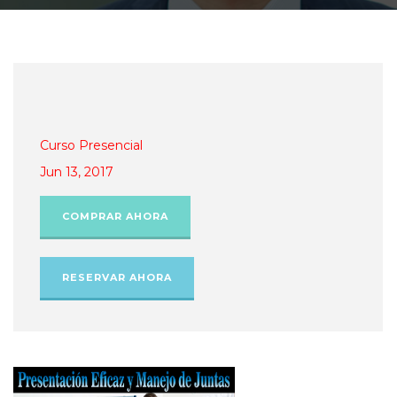
Curso Presencial
Jun 13, 2017
COMPRAR AHORA
RESERVAR AHORA