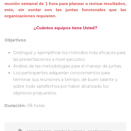
reunión semanal de 1 hora para planear o revisar resultados,
esto, sin contar con las juntas funcionales que las
organizaciones requieren.
¿Cuántos equipos tiene Usted?
Objetivos
Distinguir y ejemplificar los métodos más eficaces para
las presentaciones a nivel ejecutivo.
Análisis de las metodologías para el manejo de juntas.
Los participantes adquirirán conocimientos para
terminar sus reuniones a tiempo, de buen talante y
sobre todo satisfechos por haber alcanzado los
objetivos propuestos.
Duración:
08 horas