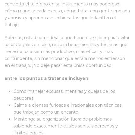
convierta el teléfono en su instrumento más poderoso,
cómo manejar cada excusa, cómo tratar con gente enojada
y abusiva y aprenda a escribir cartas que le faciliten el
trabajo.
Además, usted aprenderá lo que tiene que saber para evitar
pasos legales en falso, recibirá herramientas y técnicas que
necesita para ser más productivo, más eficaz y más
contundente, sin mencionar que estará menos estresado
en el trabajo. ¡No deje pasar esta única oportunidad!
Entre los puntos a tratar se incluyen:
Cómo manejar excusas, mentiras y quejas de los
deudores.
Calme a clientes furiosos e irracionales con técnicas
que trabajan como un encanto.
Mantenga su organización fuera de problemas,
sabiendo exactamente cuales son sus derechos y
límites legales.