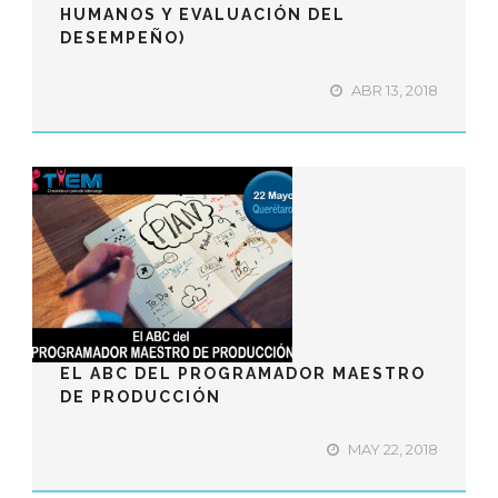
HUMANOS Y EVALUACIÓN DEL
DESEMPEÑO)
ABR 13, 2018
EL ABC DEL PROGRAMADOR MAESTRO
DE PRODUCCIÓN
MAY 22, 2018