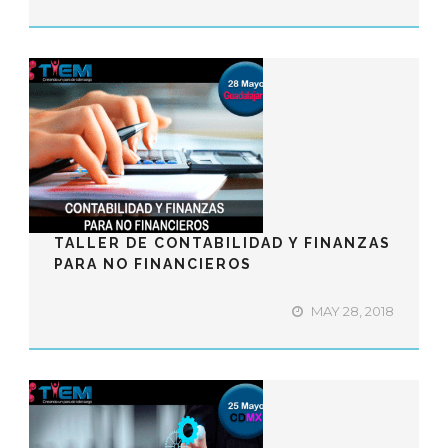
TALLER DE CONTABILIDAD Y FINANZAS
PARA NO FINANCIEROS
MAY 28, 2018