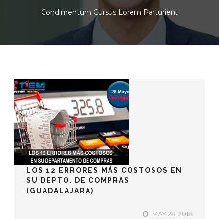
Condimentum Cursus Lorem Parturient
LOS 12 ERRORES MÁS COSTOSOS EN
SU DEPTO. DE COMPRAS
(GUADALAJARA)
MAY 28, 2018