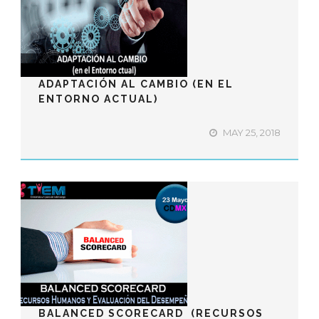
ADAPTACIÓN AL CAMBIO (EN EL
ENTORNO ACTUAL)
MAY 25, 2018
BALANCED SCORECARD (RECURSOS