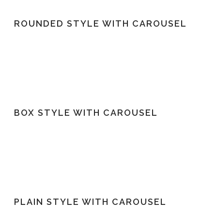
ROUNDED STYLE WITH CAROUSEL
BOX STYLE WITH CAROUSEL
PLAIN STYLE WITH CAROUSEL