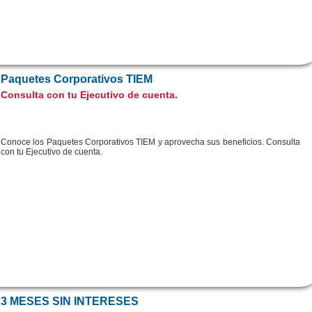
Paquetes Corporativos TIEM
Consulta con tu Ejecutivo de cuenta.
Conoce los Paquetes Corporativos TIEM y aprovecha sus beneficios. Consulta
con tu Ejecutivo de cuenta.
3 MESES SIN INTERESES