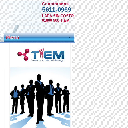
Contáctanos
5611-0969
LADA SIN COSTO
01800 900 TIEM