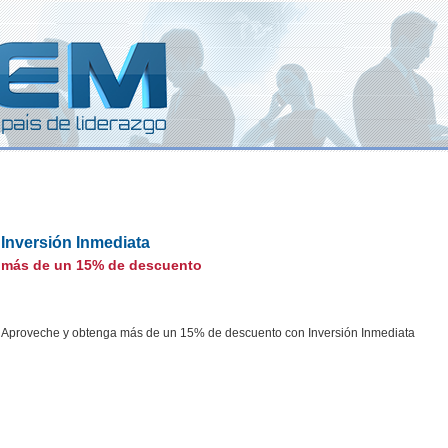
Inversión Inmediata
más de un 15% de descuento
Aproveche y obtenga más de un 15% de descuento con Inversión Inmediata