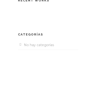
RECENT WORKS
CATEGORÍAS
No hay categorías