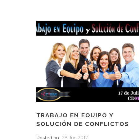
TRABAJO EN EQUIPO Y
SOLUCIÓN DE CONFLICTOS
Posted on
28 Jun 2017