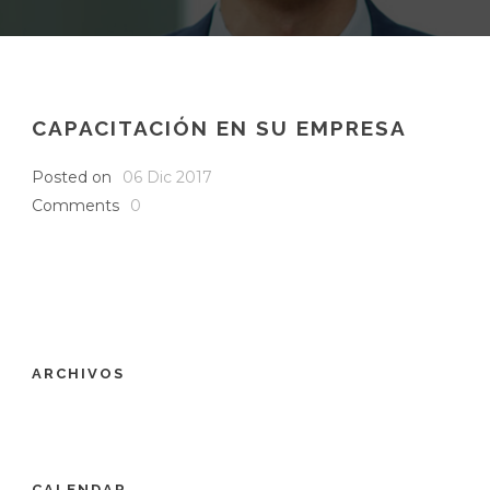
CAPACITACIÓN EN SU EMPRESA
Posted on
06 Dic 2017
Comments
0
ARCHIVOS
CALENDAR