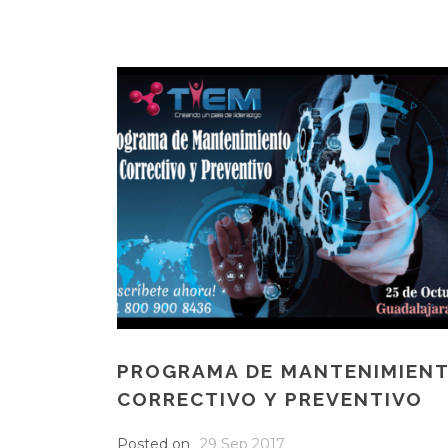
PROGRAMA DE MANTENIMIEN
CORRECTIVO Y PREVENTIVO
Posted on
29 Sep 2017