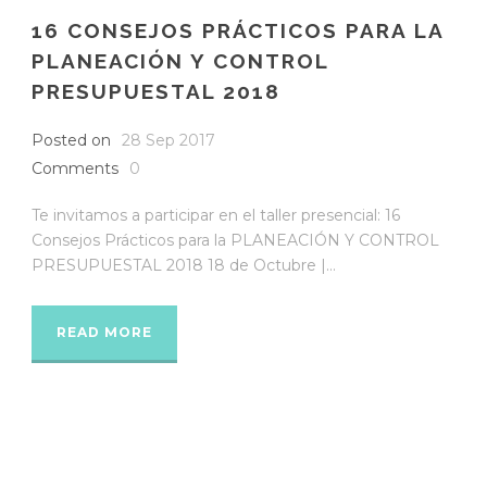
16 CONSEJOS PRÁCTICOS PARA LA
PLANEACIÓN Y CONTROL
PRESUPUESTAL 2018
Posted on
28 Sep 2017
Comments
0
Te invitamos a participar en el taller presencial: 16
Consejos Prácticos para la PLANEACIÓN Y CONTROL
PRESUPUESTAL 2018 18 de Octubre |...
READ MORE