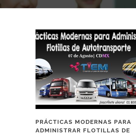
PRÁCTICAS MODERNAS PARA
ADMINISTRAR FLOTILLAS DE