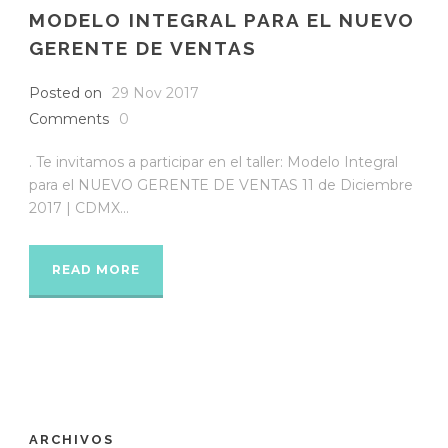
MODELO INTEGRAL PARA EL NUEVO
GERENTE DE VENTAS
Posted on
29 Nov 2017
Comments
0
. Te invitamos a participar en el taller: Modelo Integral
para el NUEVO GERENTE DE VENTAS 11 de Diciembre
2017 | CDMX...
READ MORE
ARCHIVOS