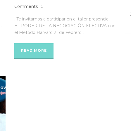
Comments
0
. Te invitamos a participar en el taller presencial:
.
EL PODER DE LA NEGOCIACIÓN EFECTIVA con
el Método Harvard 21 de Febrero...
READ MORE