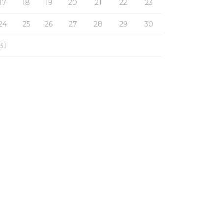
17
18
19
20
21
22
23
24
25
26
27
28
29
30
31