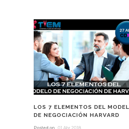
LOS 7 ELEMENTOS DEL MODE
DE NEGOCIACIÓN HARVARD
Posted on
01 Abr 2018