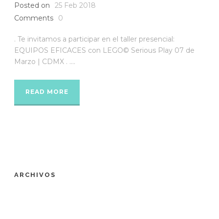
Posted on
25 Feb 2018
Comments
0
. Te invitamos a participar en el taller presencial:
EQUIPOS EFICACES con LEGO© Serious Play 07 de
Marzo | CDMX . ....
READ MORE
ARCHIVOS