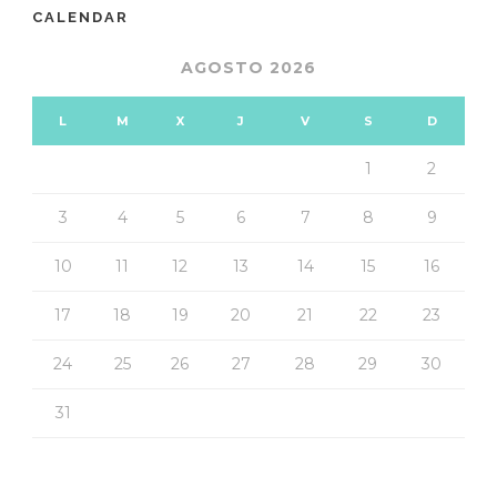
CALENDAR
AGOSTO 2026
L
M
X
J
V
S
D
1
2
3
4
5
6
7
8
9
10
11
12
13
14
15
16
17
18
19
20
21
22
23
24
25
26
27
28
29
30
31