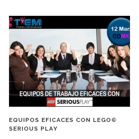
EQUIPOS EFICACES CON LEGO©
SERIOUS PLAY