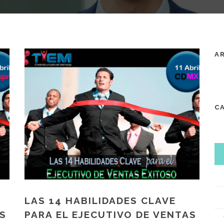
A
C
LAS 14 HABILIDADES CLAVE
AS
PARA EL EJECUTIVO DE VENTAS