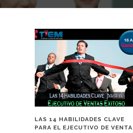
LAS 14 HABILIDADES CLAVE
PARA EL EJECUTIVO DE VENT