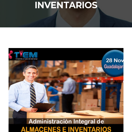
INVENTARIOS