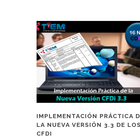
IMPLEMENTACIÓN PRÁCTICA 
LA NUEVA VERSIÓN 3.3 DE LO
CFDI