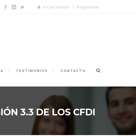
Iniciar Sesión
|
Registrarse
ÍA
TESTIMONIOS
CONTACTO
ÓN 3.3 DE LOS CFDI