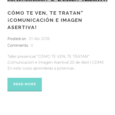
CÓMO TE VEN, TE TRATAN”
¡COMUNICACIÓN E IMAGEN
ASERTIVA!
Posted on
01 Abr 2018
Comments
0
Taller presencial “CÓMO TE VEN, TE TRATAN”
¡Comunicación e Imagen Asertiva! 20 de Abril | CDMX
En este curso aprenderás a potenciar...
READ MORE