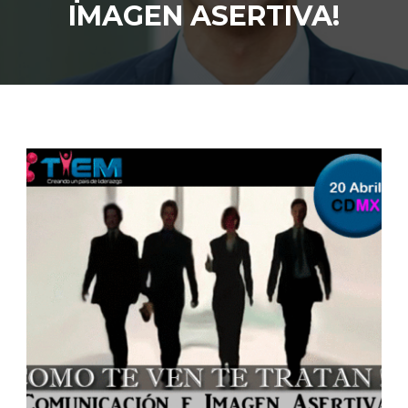
IMAGEN ASERTIVA!