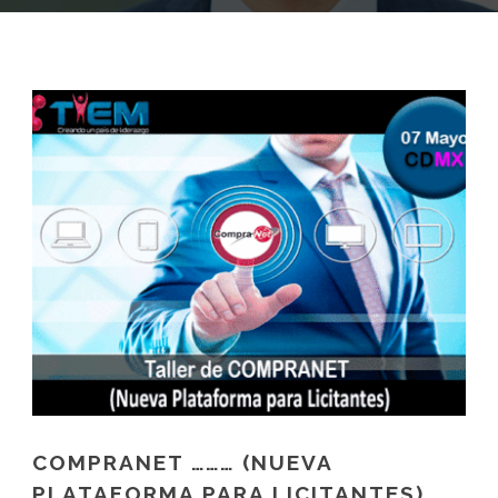
COMPRANET ……… (NUEVA
PLATAFORMA PARA LICITANTES)