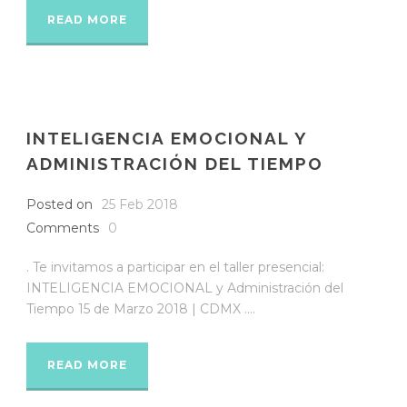
READ MORE
INTELIGENCIA EMOCIONAL Y
ADMINISTRACIÓN DEL TIEMPO
Posted on
25 Feb 2018
Comments
0
. Te invitamos a participar en el taller presencial:
INTELIGENCIA EMOCIONAL y Administración del
Tiempo 15 de Marzo 2018 | CDMX ....
READ MORE