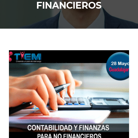
FINANCIEROS