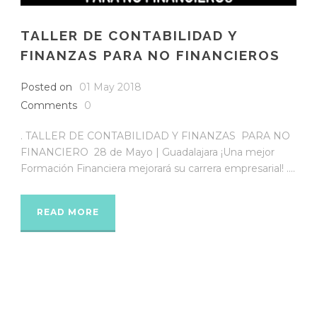
TALLER DE CONTABILIDAD Y
FINANZAS PARA NO FINANCIEROS
Posted on
01 May 2018
Comments
0
. TALLER DE CONTABILIDAD Y FINANZAS PARA NO
FINANCIERO 28 de Mayo | Guadalajara ¡Una mejor
Formación Financiera mejorará su carrera empresarial! ....
READ MORE