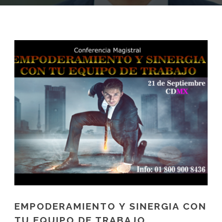
EMPODERAMIENTO Y SINERGIA CON
TU EQUIPO DE TRABAJO