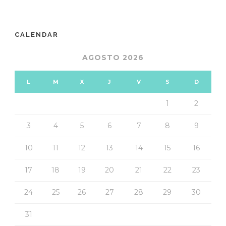
CALENDAR
AGOSTO 2026
L
M
X
J
V
S
D
1
2
3
4
5
6
7
8
9
10
11
12
13
14
15
16
17
18
19
20
21
22
23
24
25
26
27
28
29
30
31