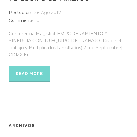
Posted on
28 Ago 2017
Comments
0
Conferencia Magistral: EMPODERAMIENTO Y
SINERGIA CON TU EQUIPO DE TRABAJO (Divide el
Trabajo y Multiplica los Resultados) 21 de Septiembre|
CDMX En...
READ MORE
ARCHIVOS