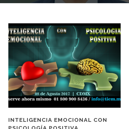
INTELIGENCIA EMOCIONAL CON
PSICOLOGÍA POSITIVA