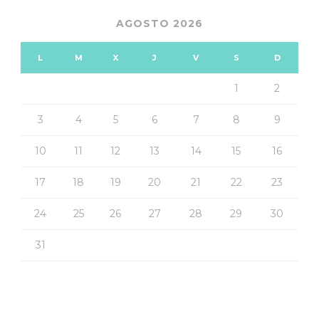
AGOSTO 2026
L
M
X
J
V
S
D
1
2
3
4
5
6
7
8
9
10
11
12
13
14
15
16
17
18
19
20
21
22
23
24
25
26
27
28
29
30
31