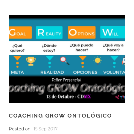
COACHING GROW ONTOLÓGICO
Posted on
15 Sep 2017