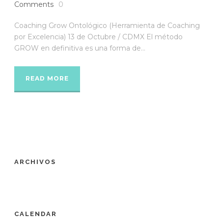
Comments
0
Coaching Grow Ontológico (Herramienta de Coaching
por Excelencia) 13 de Octubre / CDMX El método
GROW en definitiva es una forma de...
READ MORE
ARCHIVOS
CALENDAR