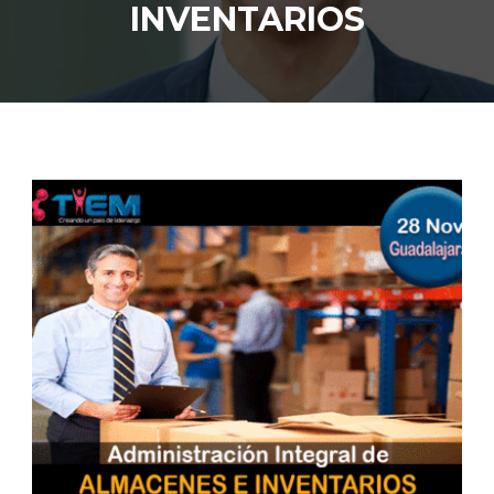
INVENTARIOS