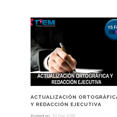
ACTUALIZACIÓN ORTOGRÁFIC
Y REDACCIÓN EJECUTIVA
Posted on
30 Ene 2018