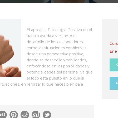
El aplicar la Psicología Positiva en el
trabajo ayuda a ver tanto el
desarrollo de los colaboradores
Curs
como las situaciones conflictivas
Ene 
desde una perspectiva positiva,
donde se desarrollen habilidades,
enfocándose en las posibilidades y
potencialidades del personal, ya que
el foco está puesto en lo que sí
 situaciones, en reforzar lo que haces bien para