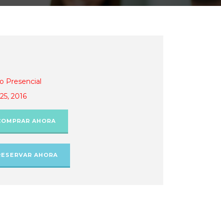
o Presencial
25, 2016
COMPRAR AHORA
RESERVAR AHORA