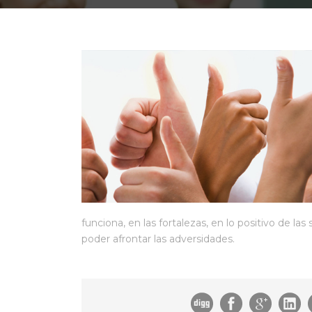
funciona, en las fortalezas, en lo positivo de las
poder afrontar las adversidades.