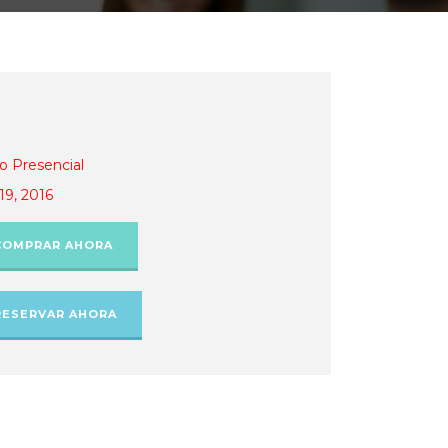
o Presencial
19, 2016
COMPRAR AHORA
RESERVAR AHORA