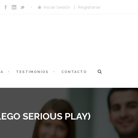
Iniciar Sesión
|
Registrarse
ÍA
TESTIMONIOS
CONTACTO
EGO SERIOUS PLAY)