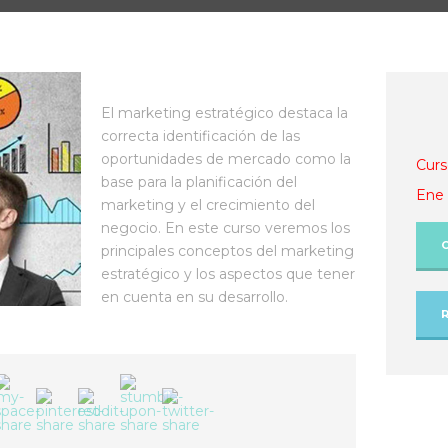
El marketing estratégico destaca la
correcta identificación de las
oportunidades de mercado como la
Curs
base para la planificación del
Ene 
marketing y el crecimiento del
negocio. En este curso veremos los
principales conceptos del marketing
estratégico y los aspectos que tener
en cuenta en su desarrollo.