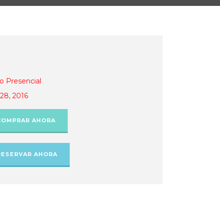
o Presencial
28, 2016
COMPRAR AHORA
RESERVAR AHORA