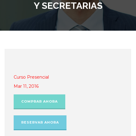
Y SECRETARIAS
Curso Presencial
Mar 11, 2016
COMPRAR AHORA
RESERVAR AHORA