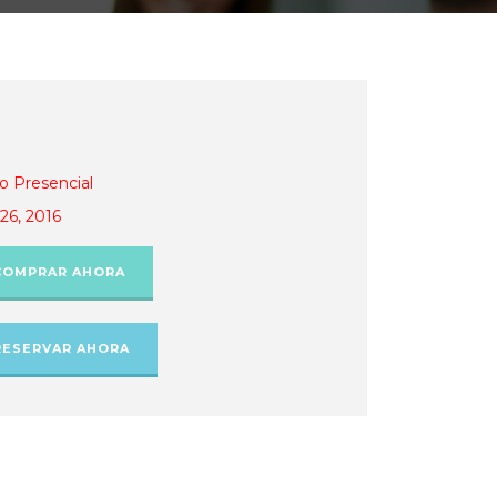
o Presencial
26, 2016
COMPRAR AHORA
RESERVAR AHORA