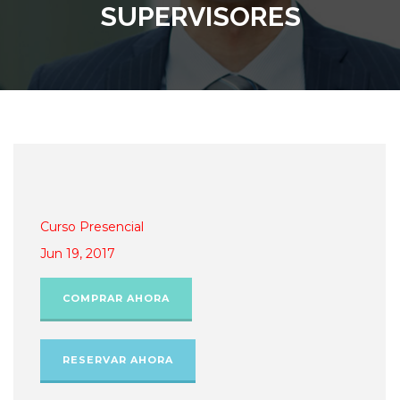
SUPERVISORES
Curso Presencial
Jun 19, 2017
COMPRAR AHORA
RESERVAR AHORA