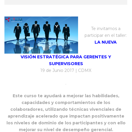
Te invitamos a
participar en el taller:
LA NUEVA
VISIÓN ESTRATÉGICA PARA GERENTES Y
SUPERVISORES
19 de Junio 2017 | CDMX
.
Este curso te ayudará a mejorar las habilidades,
capacidades y comportamientos de los
colaboradores, utilizando técnicas vivenciales de
aprendizaje acelerado que impactan positivamente
los niveles de dominio de los participantes y con ello
mejorar su nivel de desempeño gerencial.