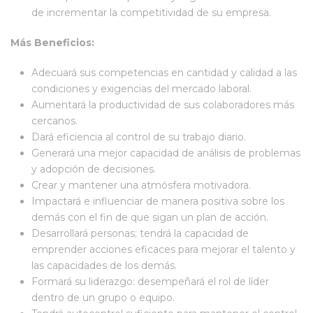
de incrementar la competitividad de su empresa.
Más Beneficios:
Adecuará sus competencias en cantidad y calidad a las
condiciones y exigencias del mercado laboral.
Aumentará la productividad de sus colaboradores más
cercanos.
Dará eficiencia al control de su trabajo diario.
Generará una mejor capacidad de análisis de problemas
y adopción de decisiones.
Crear y mantener una atmósfera motivadora.
Impactará e influenciar de manera positiva sobre los
demás con el fin de que sigan un plan de acción.
Desarrollará personas; tendrá la capacidad de
emprender acciones eficaces para mejorar el talento y
las capacidades de los demás.
Formará su liderazgo: desempeñará el rol de líder
dentro de un grupo o equipo.