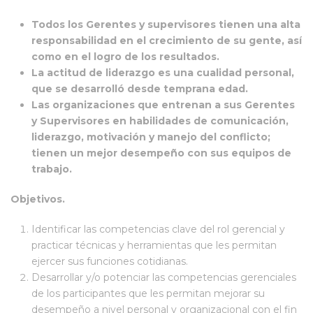
Todos los Gerentes y supervisores tienen una alta
responsabilidad en el crecimiento de su gente, así
como en el logro de los resultados.
La actitud de liderazgo es una cualidad personal,
que se desarrolló desde temprana edad.
Las organizaciones que entrenan a sus Gerentes
y Supervisores en habilidades de comunicación,
liderazgo, motivación y manejo del conflicto;
tienen un mejor desempeño con sus equipos de
trabajo.
Objetivos.
Identificar las competencias clave del rol gerencial y
practicar técnicas y herramientas que les permitan
ejercer sus funciones cotidianas.
Desarrollar y/o potenciar las competencias gerenciales
de los participantes que les permitan mejorar su
desempeño a nivel personal y organizacional con el fin