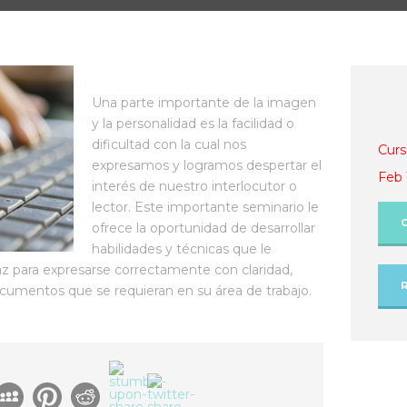
Una parte importante de la imagen
y la personalidad es la facilidad o
dificultad con la cual nos
Curs
expresamos y logramos despertar el
Feb 
interés de nuestro interlocutor o
lector. Este importante seminario le
ofrece la oportunidad de desarrollar
habilidades y técnicas que le
az para expresarse correctamente con claridad,
documentos que se requieran en su área de trabajo.