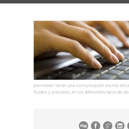
permitirán tener una comunicación escrita efic
fluidez y precisión, en los diferentes tipos de 