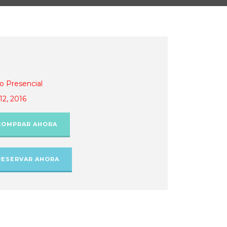
o Presencial
12, 2016
COMPRAR AHORA
RESERVAR AHORA