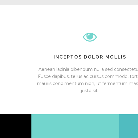
INCEPTOS DOLOR MOLLIS
Aenean lacinia bibendum nulla sed consectetu
Fusce dapibus, tellus ac cursus commodo, tort
mauris condimentum nibh, ut fermentum mas
justo sit.