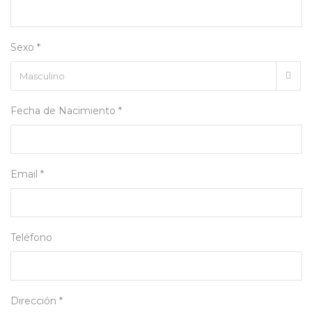
Sexo *
Fecha de Nacimiento *
Email *
Teléfono
Dirección *