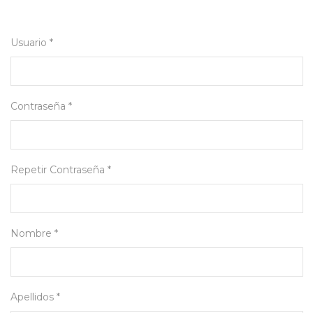
Usuario *
Contraseña *
Repetir Contraseña *
Nombre *
Apellidos *