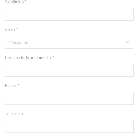
Apellidos *
Sexo *
Fecha de Nacimiento *
Email *
Teléfono