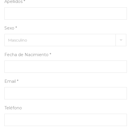
Apellidos *
Sexo *
Fecha de Nacimiento *
Email *
Teléfono