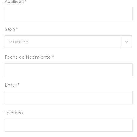
Apellidos *
Sexo *
Fecha de Nacimiento *
Email *
Teléfono